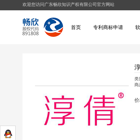
欢迎您访问广东畅欣知识产权有限公司官方网站
首页
专利商标申请
类
商
价