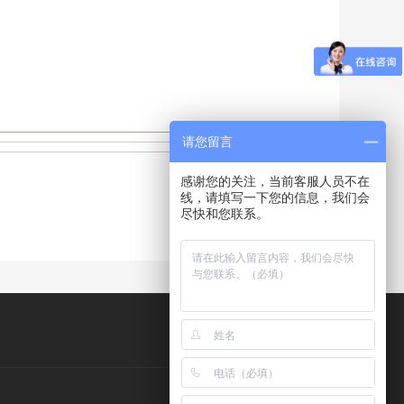
请您留言
感谢您的关注，当前客服人员不在
线，请填写一下您的信息，我们会
尽快和您联系。