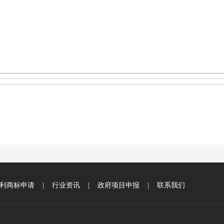
利商标申请
|
行业资讯
|
政府项目申报
|
联系我们