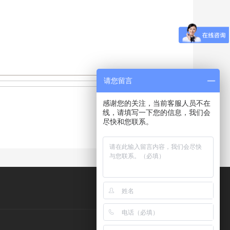
请您留言
感谢您的关注，当前客服人员不在
线，请填写一下您的信息，我们会
尽快和您联系。