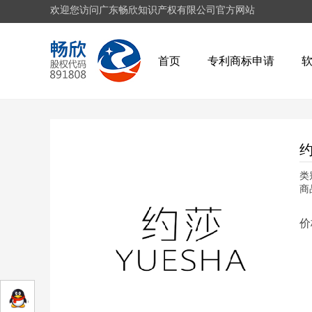
欢迎您访问广东畅欣知识产权有限公司官方网站
首页
专利商标申请
约
类
商
价