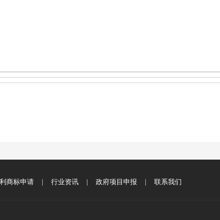
利商标申请
|
行业资讯
|
政府项目申报
|
联系我们