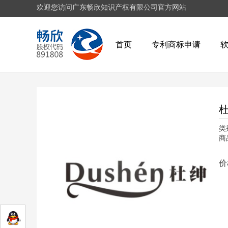
欢迎您访问广东畅欣知识产权有限公司官方网站
首页
专利商标申请
杜
类
商
价