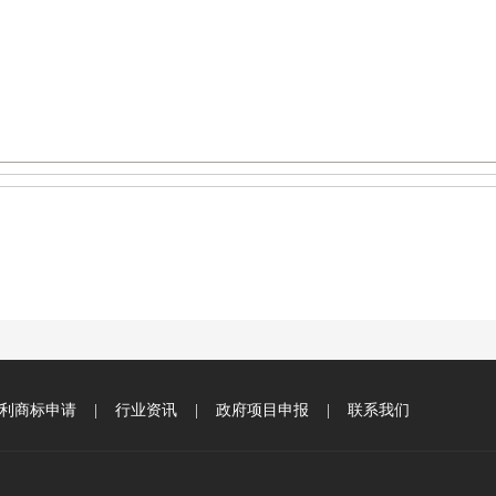
利商标申请
|
行业资讯
|
政府项目申报
|
联系我们