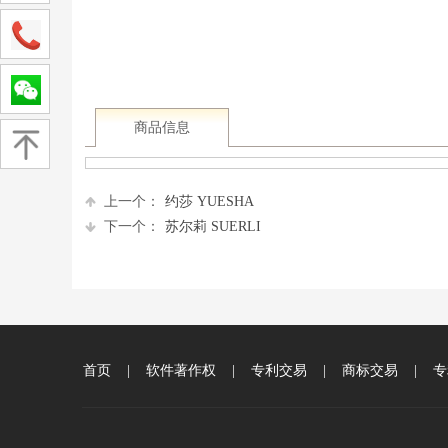
商品信息
上一个：
约莎 YUESHA
下一个：
苏尔莉 SUERLI
首页
|
软件著作权
|
专利交易
|
商标交易
|
专