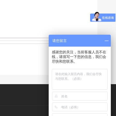
请您留言
感谢您的关注，当前客服人员不在
线，请填写一下您的信息，我们会
尽快和您联系。