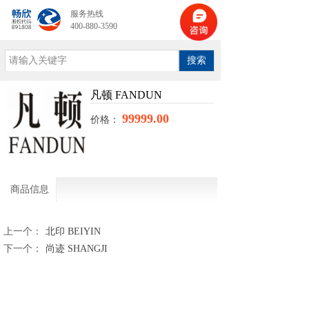
服务热线
400-880-3590
搜索
凡顿 FANDUN
99999.00
价格：
商品信息
上一个：
北印 BEIYIN
下一个：
尚迹 SHANGJI