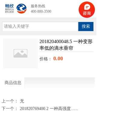
服务热线
400-880-3590
搜索
201820400048.5 一种变形
率低的滴水垂帘
0.00
价格：
商品信息
上一个：
无
下一个：
201820769400.2 一种高强度......