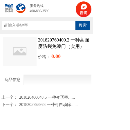
服务热线
400-880-3590
搜索
201820769400.2 一种高强
度防裂免漆门（实用）
0.00
价格：
商品信息
上一个：
201820400048.5 一种变形率......
下一个：
2018205793978 一种可自动除......