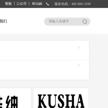
服务热线：400-880-3590
我们
搜索