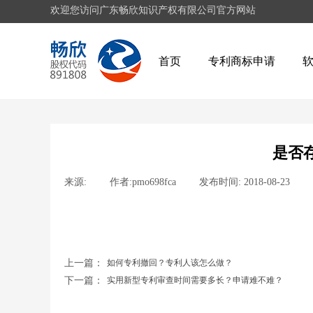
欢迎您访问广东畅欣知识产权有限公司官方网站
首页
专利商标申请
是否
来源:
|
作者:
pmo698fca
|
发布时间:
2018-08-23
|
上一篇：
如何专利撤回？专利人该怎么做？
下一篇：
实用新型专利审查时间需要多长？申请难不难？