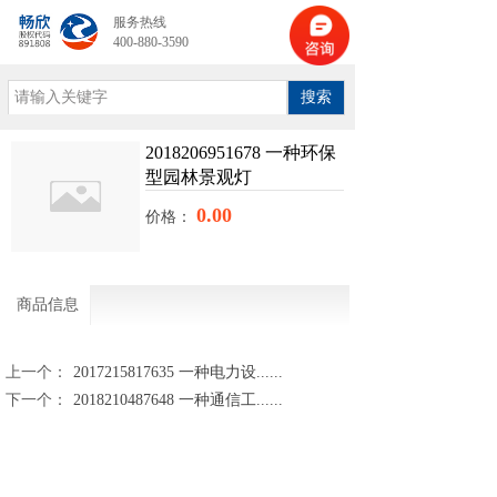
服务热线
400-880-3590
搜索
2018206951678 一种环保
型园林景观灯
0.00
价格：
商品信息
上一个：
2017215817635 一种电力设......
下一个：
2018210487648 一种通信工......