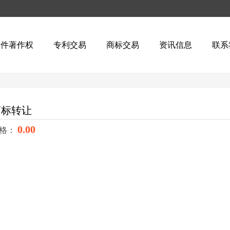
软件著作权
专利交易
商标交易
资讯信息
联系
商标转让
0.00
格：