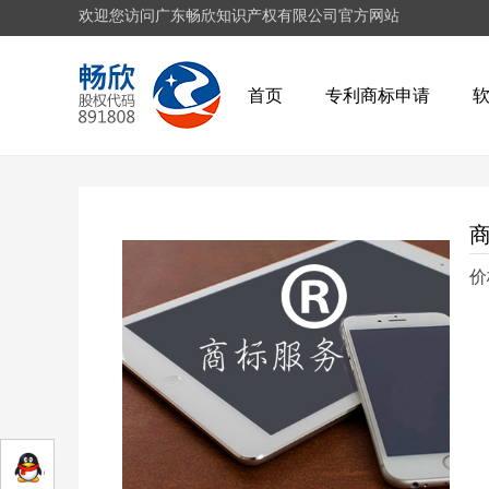
欢迎您访问广东畅欣知识产权有限公司官方网站
首页
专利商标申请
价