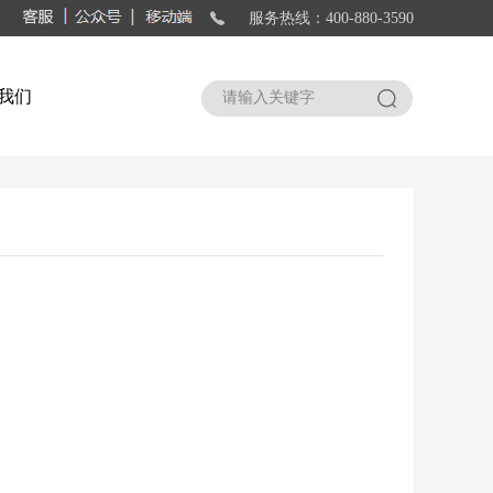
服务热线：400-880-3590
我们
搜索