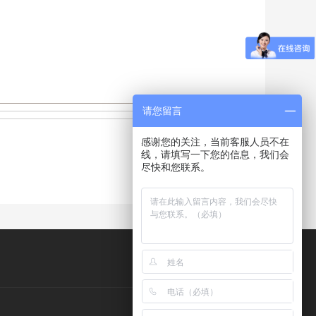
请您留言
感谢您的关注，当前客服人员不在
线，请填写一下您的信息，我们会
尽快和您联系。