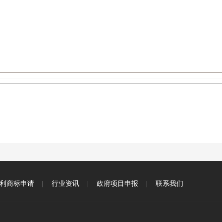
利商标申请
|
行业资讯
|
政府项目申报
|
联系我们