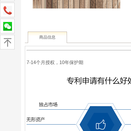
商品信息
7-14个月授权，10年保护期