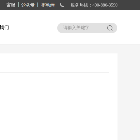
服务热线：400-880-3590
我们
搜索