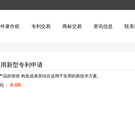
软件著作权
专利交易
商标交易
资讯信息
联系
实用新型专利申请
产品的形状 构造或者其结合适用于实用的新技术方案。
0.00
格：