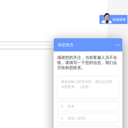
请您留言
感谢您的关注，当前客服人员不在
线，请填写一下您的信息，我们会
尽快和您联系。