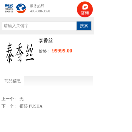
服务热线
400-880-3590
搜索
泰香丝
99999.00
价格：
商品信息
上一个：
无
下一个：
福莎 FUSHA