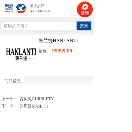
服务热线
400-880-3590
搜索
韩兰缇HANLANTI
99999.00
价格：
商品信息
上一个：
古贝缇GURBLETY
下一个：
苏贝缇SUBEITI