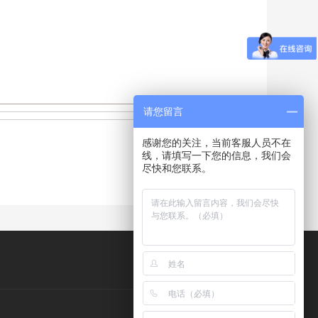
请您留言
感谢您的关注，当前客服人员不在
线，请填写一下您的信息，我们会
尽快和您联系。