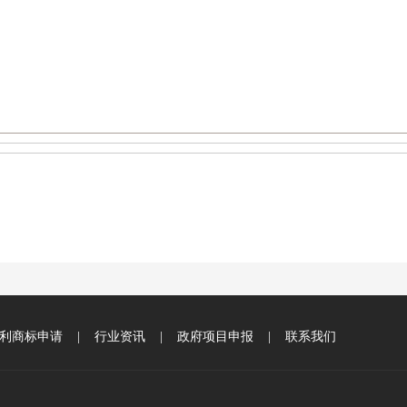
利商标申请
|
行业资讯
|
政府项目申报
|
联系我们