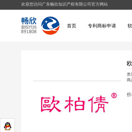
欢迎您访问广东畅欣知识产权有限公司官方网站
首页
专利商标申请
类
商
价