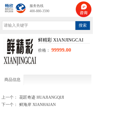
服务热线
400-880-3590
搜索
鲜精彩 XIANJINGCAI
99999.00
价格：
商品信息
上一个：
花匠奇迹 HUAJIANGQIJI
下一个：
鲜海岸 XIANHAIAN