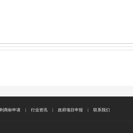
利商标申请
|
行业资讯
|
政府项目申报
|
联系我们