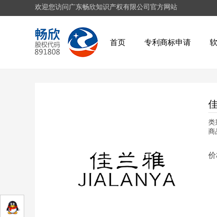
欢迎您访问广东畅欣知识产权有限公司官方网站
首页
专利商标申请
佳
类
商
价