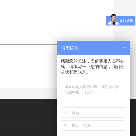
请您留言
感谢您的关注，当前客服人员不在
线，请填写一下您的信息，我们会
尽快和您联系。