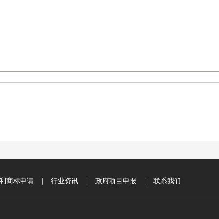
利商标申请
|
行业资讯
|
政府项目申报
|
联系我们