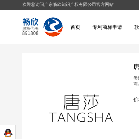
欢迎您访问广东畅欣知识产权有限公司官方网站
首页
专利商标申请
唐
类
商
价