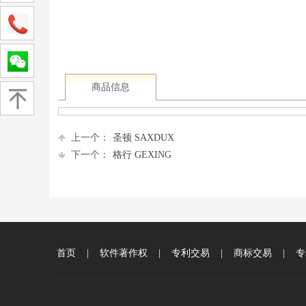
商品信息
上一个：
圣顿 SAXDUX
下一个：
格行 GEXING
首页
|
软件著作权
|
专利交易
|
商标交易
|
专