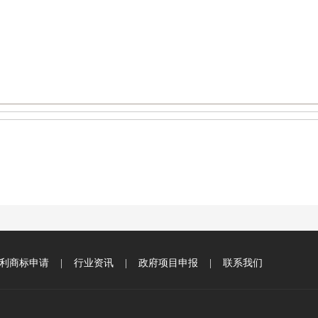
利商标申请
|
行业资讯
|
政府项目申报
|
联系我们