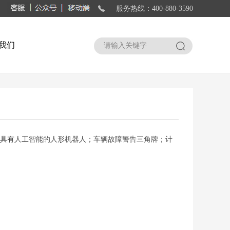
服务热线：400-880-3590
我们
搜索
；具有人工智能的人形机器人；车辆故障警告三角牌；计