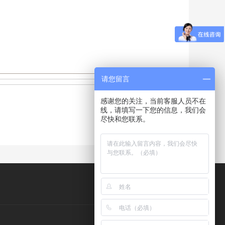
请您留言
感谢您的关注，当前客服人员不在
线，请填写一下您的信息，我们会
尽快和您联系。