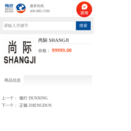
服务热线
400-880-3590
搜索
尚际 SHANGJI
99999.00
价格：
商品信息
上一个：
顿行 DUNXING
下一个：
正顿 ZHENGDUN