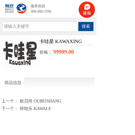
服务热线
400-880-3590
搜索
卡哇星 KAWAXING
99999.00
价格：
商品信息
上一个：
欧贝尚 OUBEISHANG
下一个：
咔哇乐 KAWALE