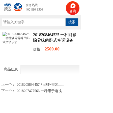
服务热线
400-880-3590
搜索
2018208464525 一种能够
除异味的卧式空调设备
2500.00
价格：
商品信息
上一个：
2018205896457 油烟外排装......
下一个：
2018207477566 一种用于电视......