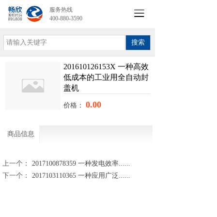
服务热线
400-880-3590
搜索
201610126153X 一种高效
低成本的工业用全自动封
盖机
0.00
价格：
商品信息
上一个：
2017100878359 一种发电效率......
下一个：
2017103110365 一种应用广泛......