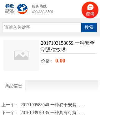
服务热线
400-880-3590
搜索
2017103158059 一种安全
型通信铁塔
0.00
价格：
商品信息
上一个：
2017100588040 一种易于安装......
下一个：
2016103910135 一种具有可持......