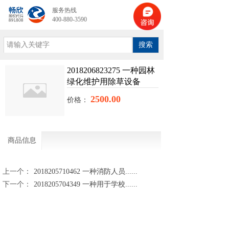
服务热线
400-880-3590
搜索
2018206823275 一种园林
绿化维护用除草设备
2500.00
价格：
商品信息
上一个：
2018205710462 一种消防人员......
下一个：
2018205704349 一种用于学校......