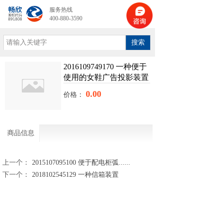
服务热线
400-880-3590
搜索
2016109749170 一种便于
使用的女鞋广告投影装置
0.00
价格：
商品信息
上一个：
2015107095100 便于配电柜弧......
下一个：
2018102545129 一种信箱装置