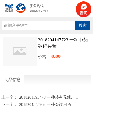
服务热线
400-880-3590
搜索
2018204147723 一种中药
破碎装置
0.00
价格：
商品信息
上一个：
2018201393478 一种带有无线......
下一个：
2018204345762 一种会议用角......