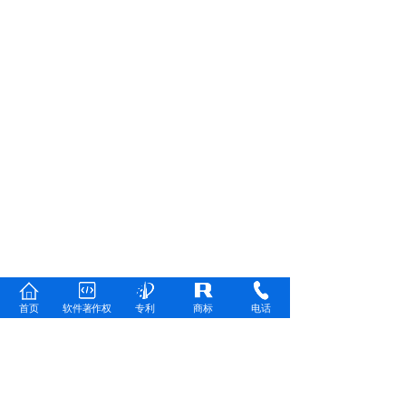
首页
软件著作权
专利
商标
电话