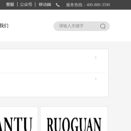
服务热线：400-880-3590
我们
搜索