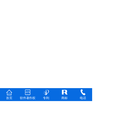
首页
软件著作权
专利
商标
电话