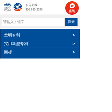
服务热线
400-880-3590
搜索
发明专利
>
实用新型专利
>
商标
>
暂无相关记录！