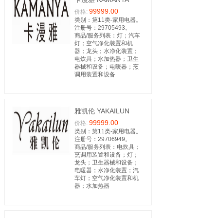
99999.00
价格:
类别：第11类-家用电器。
注册号：29705493。
商品/服务列表：灯；汽车
灯；空气净化装置和机
器；龙头；水净化装置；
电炊具；水加热器；卫生
器械和设备；电暖器；烹
调用装置和设备
雅凯伦 YAKAILUN
99999.00
价格:
类别：第11类-家用电器。
注册号：29706949。
商品/服务列表：电炊具；
烹调用装置和设备；灯；
龙头；卫生器械和设备；
电暖器；水净化装置；汽
车灯；空气净化装置和机
器；水加热器