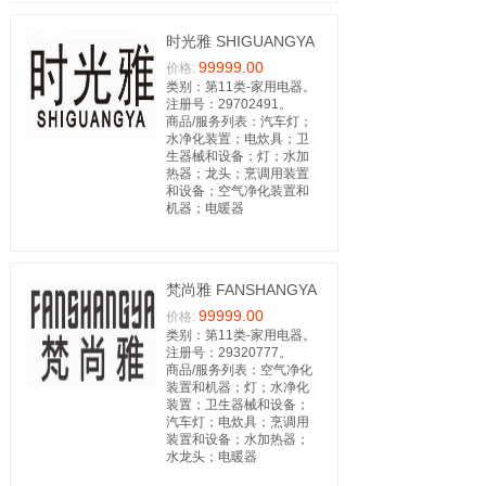
时光雅 SHIGUANGYA
99999.00
价格:
类别：第11类-家用电器。
注册号：29702491。
商品/服务列表：汽车灯；
水净化装置；电炊具；卫
生器械和设备；灯；水加
热器；龙头；烹调用装置
和设备；空气净化装置和
机器；电暖器
梵尚雅 FANSHANGYA
99999.00
价格:
类别：第11类-家用电器。
注册号：29320777。
商品/服务列表：空气净化
装置和机器；灯；水净化
装置；卫生器械和设备；
汽车灯；电炊具；烹调用
装置和设备；水加热器；
水龙头；电暖器