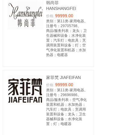
韩尚菲
HANSHANGFEI
99999.00
价格:
类别：第11类-家用电器。
注册号：29705798。
商品/服务列表：龙头；卫
生器械和设备；水净化装
置；汽车灯；电炊具；烹
调用装置和设备；灯；空
气净化装置和机器；水加
热器；电暖器
家菲梵 JIAFEIFAN
99999.00
价格:
类别：第11类-家用电器。
注册号：29696986。
商品/服务列表：空气净化
装置和机器；水加热器；
汽车灯；电炊具；烹调用
装置和设备；龙头；卫生
器械和设备；水净化装
置；灯；电暖器