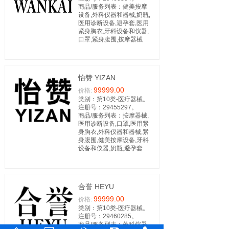
商品/服务列表：健美按摩
设备,外科仪器和器械,奶瓶,
医用诊断设备,避孕套,医用
紧身胸衣,牙科设备和仪器,
口罩,紧身腹围,按摩器械
怡赞 YIZAN
99999.00
价格:
类别：第10类-医疗器械。
注册号：29455297。
商品/服务列表：按摩器械,
医用诊断设备,口罩,医用紧
身胸衣,外科仪器和器械,紧
身腹围,健美按摩设备,牙科
设备和仪器,奶瓶,避孕套
合誉 HEYU
99999.00
价格:
类别：第10类-医疗器械。
注册号：29460285。
商品/服务列表：外科仪器