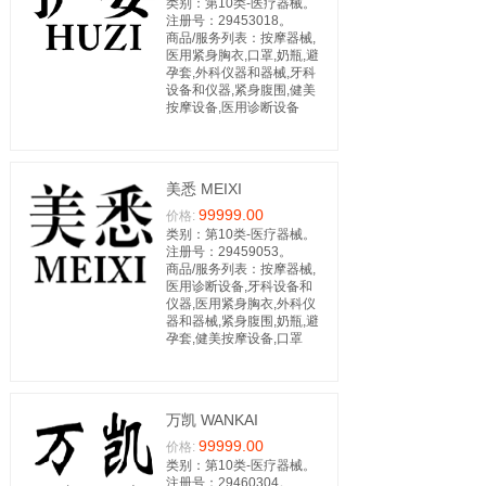
类别：第10类-医疗器械。
注册号：29453018。
商品/服务列表：按摩器械,
医用紧身胸衣,口罩,奶瓶,避
孕套,外科仪器和器械,牙科
设备和仪器,紧身腹围,健美
按摩设备,医用诊断设备
美悉 MEIXI
99999.00
价格:
类别：第10类-医疗器械。
注册号：29459053。
商品/服务列表：按摩器械,
医用诊断设备,牙科设备和
仪器,医用紧身胸衣,外科仪
器和器械,紧身腹围,奶瓶,避
孕套,健美按摩设备,口罩
万凯 WANKAI
99999.00
价格:
类别：第10类-医疗器械。
注册号：29460304。