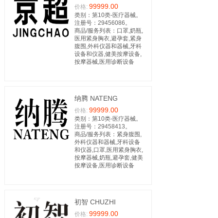
99999.00
价格:
类别：第10类-医疗器械。
注册号：29456086。
商品/服务列表：口罩,奶瓶,
医用紧身胸衣,避孕套,紧身
腹围,外科仪器和器械,牙科
设备和仪器,健美按摩设备,
按摩器械,医用诊断设备
纳腾 NATENG
99999.00
价格:
类别：第10类-医疗器械。
注册号：29458413。
商品/服务列表：紧身腹围,
外科仪器和器械,牙科设备
和仪器,口罩,医用紧身胸衣,
按摩器械,奶瓶,避孕套,健美
按摩设备,医用诊断设备
初智 CHUZHI
99999.00
价格: