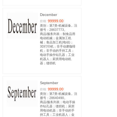
December
99999.00
价格:
类别：第7类-机械设备。注
册号：28637773。
商品/服务列表：制食品用
电动机械；金属加工机
械；食品加工机(电动)；
3D打印机；非手动磨咖啡
机；非手动的手持工具；
电动手操作钻孔器；工业
机器人；厨房用电动机
器；缝纫机
September
99999.00
价格:
类别：第7类-机械设备。注
册号：28640490。
商品/服务列表：电动手操
作钻孔器；缝纫机；厨房
用电动机器；非手动的手
持工具；工业机器人；金