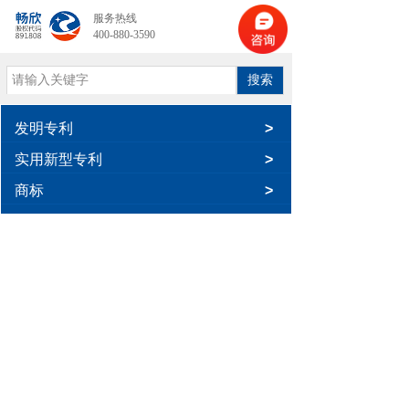
服务热线
400-880-3590
搜索
发明专利
>
实用新型专利
>
商标
>
暂无相关记录！