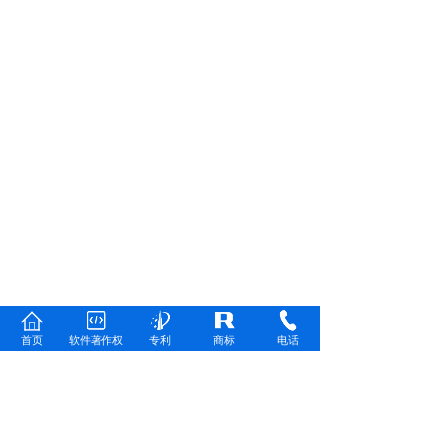
首页
软件著作权
专利
商标
电话